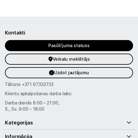
Kontakti
Pasūtījuma statuss
Veikalu meklētājs
Uzdot jautājumu
Tālrunis
+371 67333733
Klientu apkalpošanas darba laiks:
Darba dienās 8:00 – 21:00,
S., Sv. 9:00 – 18:00
Kategorijas
Informācija