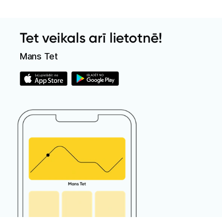
Tet veikals arī lietotnē!
Mans Tet