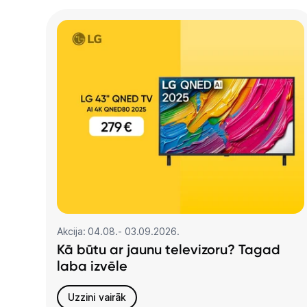
Akcija: 04.08.- 03.09.2026.
Kā būtu ar jaunu televizoru? Tagad
laba izvēle
Uzzini vairāk