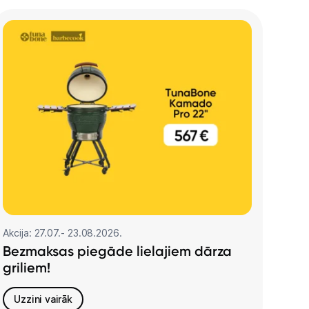
Akcija: 27.07.- 23.08.2026.
Bezmaksas piegāde lielajiem dārza
griliem!
Uzzini vairāk