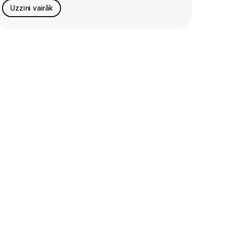
Uzzini vairāk