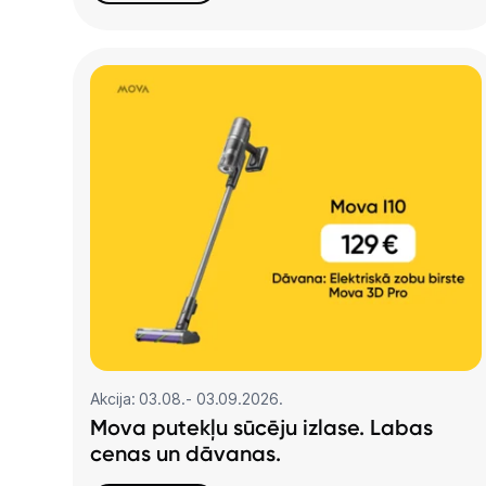
Akcija: 03.08.- 03.09.2026.
Mova putekļu sūcēju izlase. Labas
cenas un dāvanas.