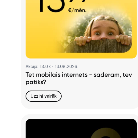
Akcija: 13.07.- 13.08.2026.
Tet mobilais internets - saderam, tev
patiks?
Uzzini vairāk