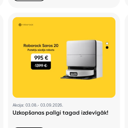
Akcija: 03.08.- 03.09.2026.
Uzkopšanas palīgi tagad izdevīgāk!