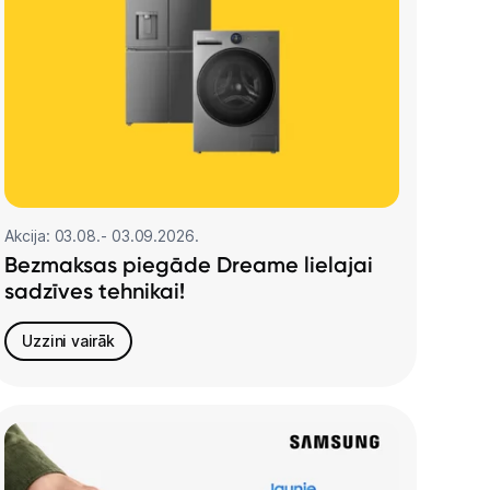
Akcija: 03.08.- 03.09.2026.
Bezmaksas piegāde Dreame lielajai
sadzīves tehnikai!
Uzzini vairāk