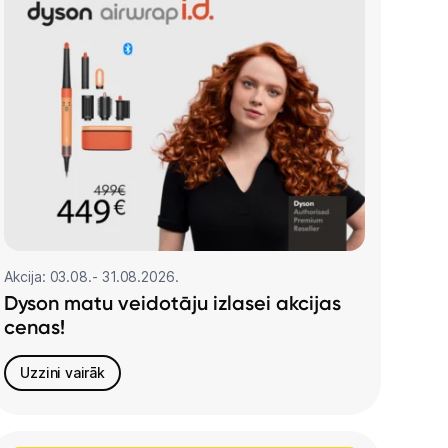
Akcija: 03.08.- 31.08.2026.
Dyson matu veidotāju izlasei akcijas
cenas!
Uzzini vairāk