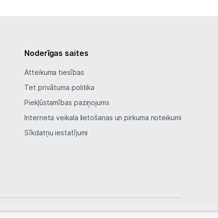
Noderīgas saites
Atteikuma tiesības
Tet privātuma politika
Piekļūstamības paziņojums
Interneta veikala lietošanas un pirkuma noteikumi
Sīkdatņu iestatījumi