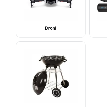
Droni