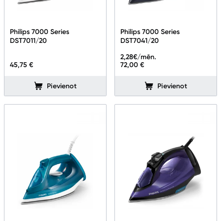
Philips 7000 Series
Philips 7000 Series
DST7011/20
DST7041/20
2,28
€/mēn.
45,75 €
72,00 €
Pievienot
Pievienot