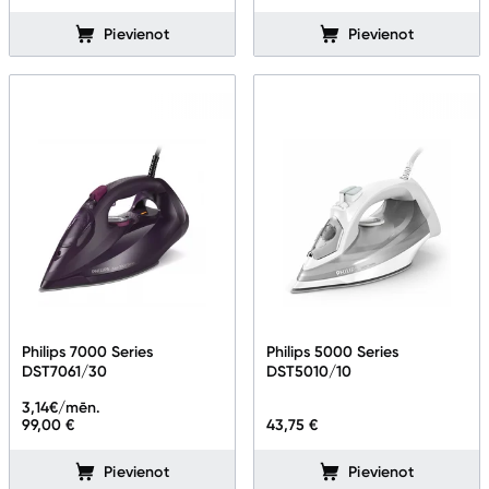
Pievienot
Pievienot
Philips 7000 Series
Philips 5000 Series
DST7061/30
DST5010/10
3,14
€/mēn.
99,00 €
43,75 €
Pievienot
Pievienot