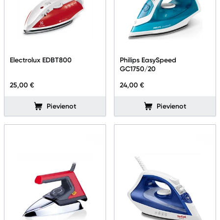
Electrolux EDBT800
Philips EasySpeed
GC1750/20
25,00 €
24,00 €
Pievienot
Pievienot