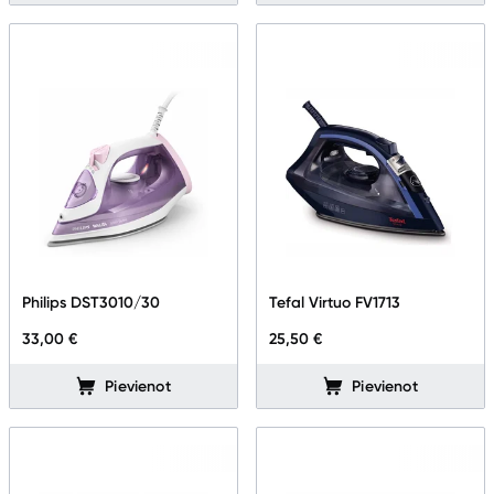
Philips DST3010/30
Tefal Virtuo FV1713
33,00 €
25,50 €
Pievienot
Pievienot