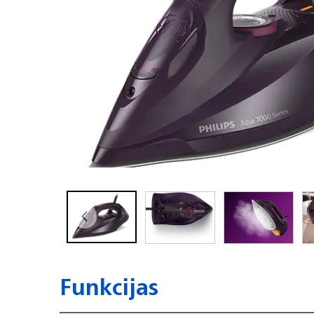
Funkcijas