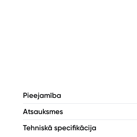
Pieejamība
Atsauksmes
Tehniskā specifikācija