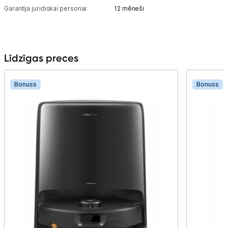
Garantija juridiskai personai:
12 mēneši
Līdzīgas preces
Bonuss
Bonuss