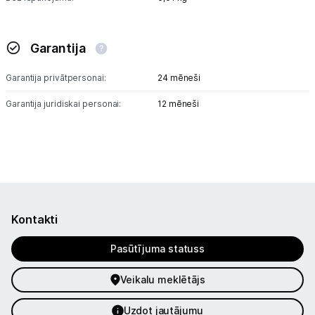
Garantija
Garantija privātpersonai:
24 mēneši
Garantija juridiskai personai:
12 mēneši
Kontakti
Pasūtījuma statuss
Veikalu meklētājs
Uzdot jautājumu