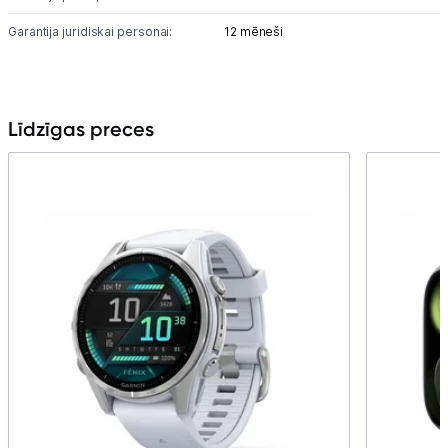
Garantija juridiskai personai:
12 mēneši
Līdzīgas preces