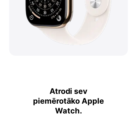
Atrodi sev
piemērotāko Apple
Watch.