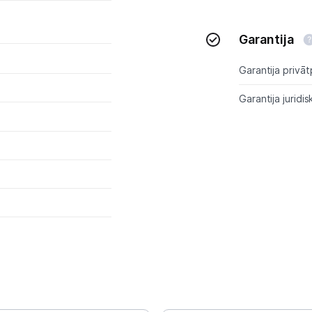
Garantija
Garantija privāt
Garantija juridis