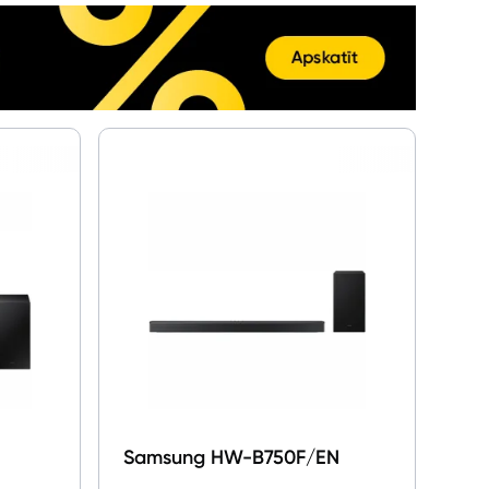
Samsung HW-B750F/EN