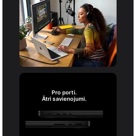
Pro porti.
Ātri savienojumi.