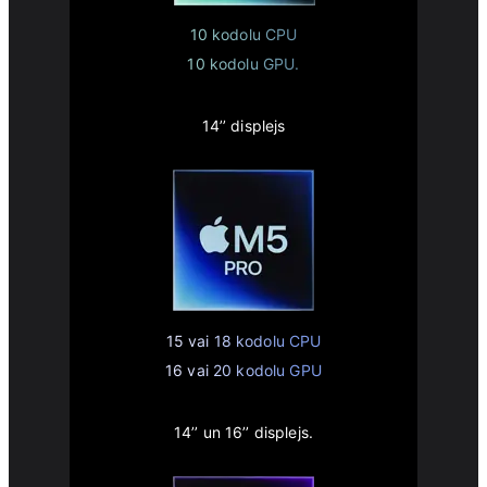
10 kodolu CPU
10 kodolu GPU.
14’’ displejs
15 vai 18 kodolu CPU
16 vai 20 kodolu GPU
14’’ un 16’’ displejs.