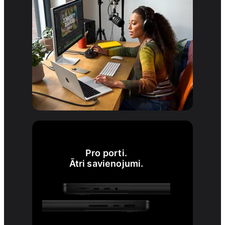
Pro porti.
Ātri savienojumi.