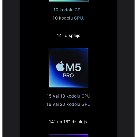
10 kodolu CPU
10 kodolu GPU.
14’’ displejs
15 vai 18 kodolu CPU
16 vai 20 kodolu GPU
14’’ un 16’’ displejs.