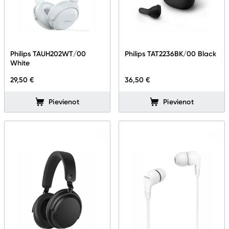
Philips TAUH202WT/00
Philips TAT2236BK/00 Black
White
29,50 €
36,50 €
Pievienot
Pievienot