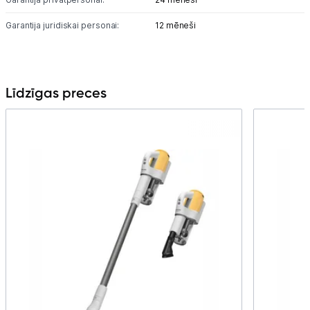
Garantija juridiskai personai:
12 mēneši
Līdzīgas preces