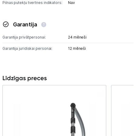
Pilnas putekļu tvertnes indikators:
Nav
Garantija
Garantija privātpersonai:
24 mēneši
Garantija juridiskai personai:
12 mēneši
Līdzīgas preces