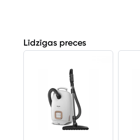
Līdzīgas preces