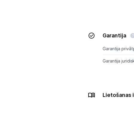
Garantija
Garantija privāt
Garantija juridis
Lietošanas 