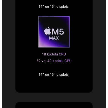
14’’ un 16’’ displejs.
18 kodolu CPU
32 vai 40 kodolu GPU
14’’ un 16’’ displejs.