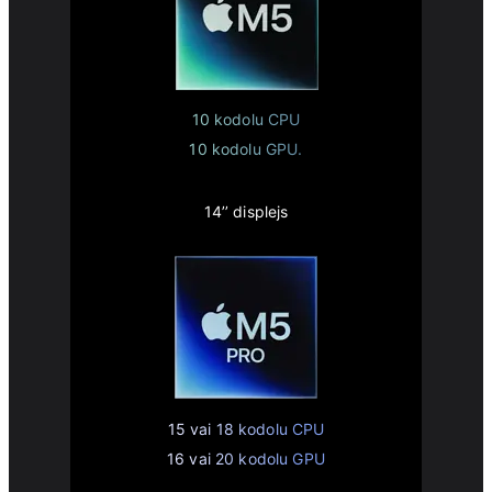
10 kodolu CPU
10 kodolu GPU.
14’’ displejs
15 vai 18 kodolu CPU
16 vai 20 kodolu GPU