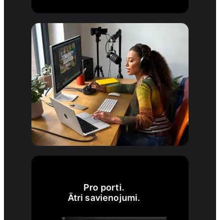
Pro porti.
Ātri savienojumi.