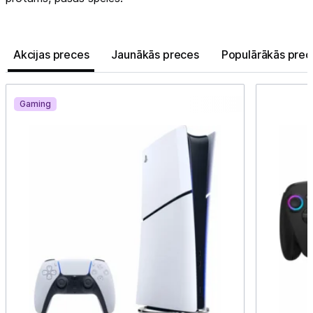
Akcijas preces
Jaunākās preces
Populārākās prec
Gaming