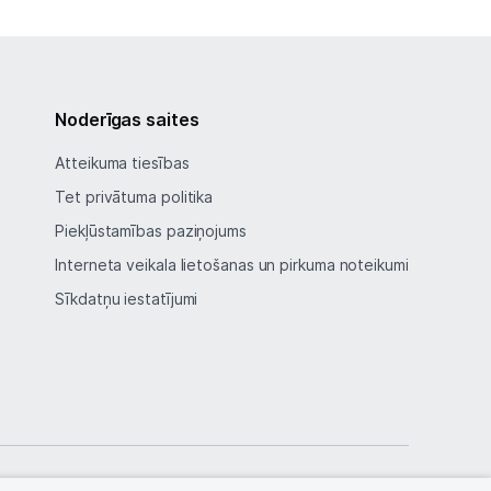
Noderīgas saites
Atteikuma tiesības
Tet privātuma politika
Piekļūstamības paziņojums
Interneta veikala lietošanas un pirkuma noteikumi
Sīkdatņu iestatījumi