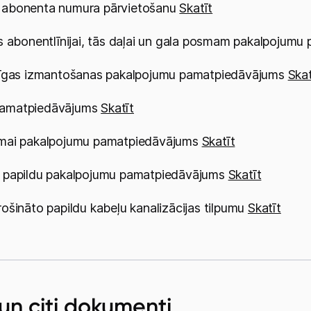
un citi dokumenti