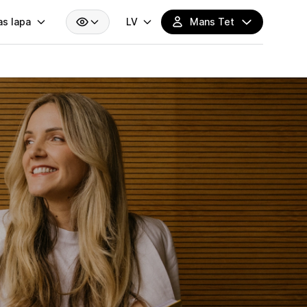
Mobilais internets 15,99 €
Mobilais internets 15,99 €
Mobilais internets 15,99 €
Mobilais internets 15,99 €
Mobilais internets 15,99 €