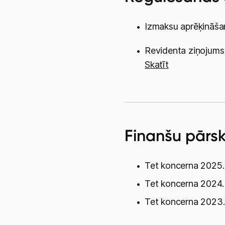
Finanšu pārs