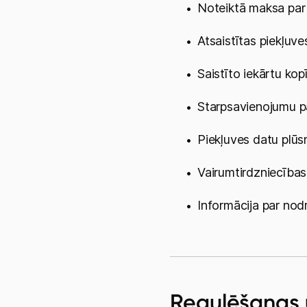
Regulēšanas 