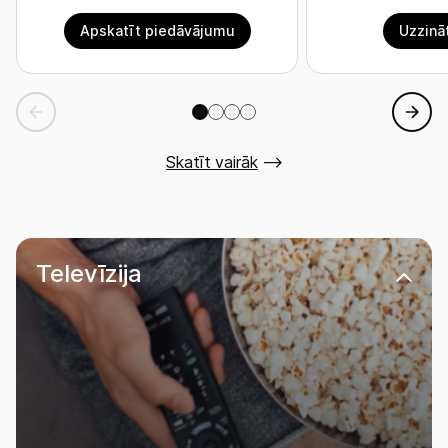
Skatīt vairāk
Televīzija