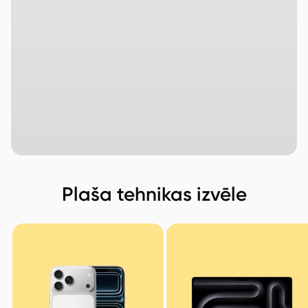
Plaša tehnikas izvēle