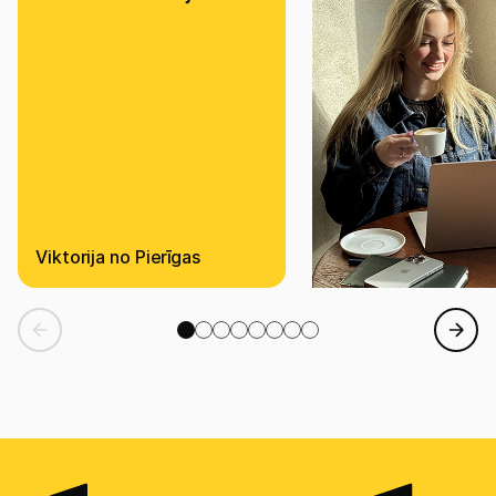
Viktorija no Pierīgas