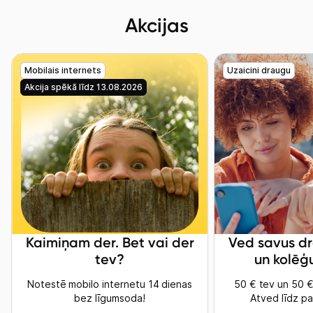
Akcijas