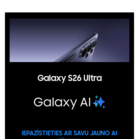
Galaxy S26 Ultra
IEPAZĪSTIETIES AR SAVU JAUNO AI