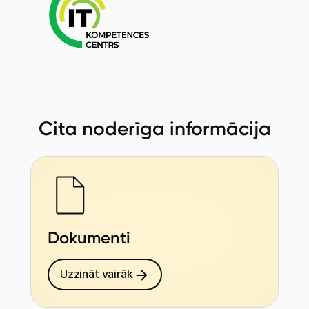
Cita noderīga informācija
Dokumenti
Uzzināt vairāk