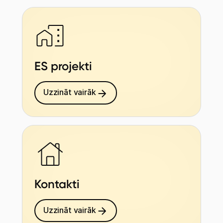
ES projekti
Uzzināt vairāk
Kontakti
Uzzināt vairāk