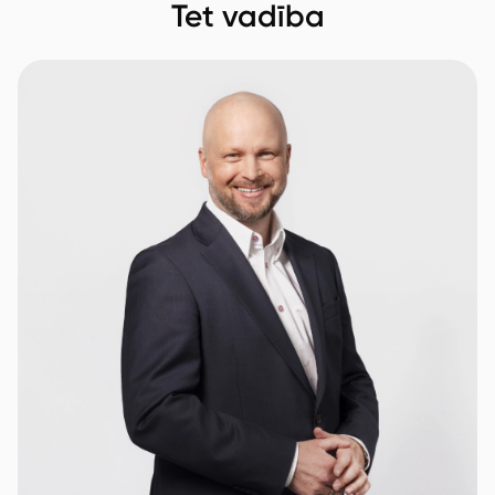
Tet vadība