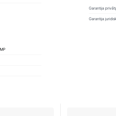
Garantija privāt
Garantija juridis
 MP