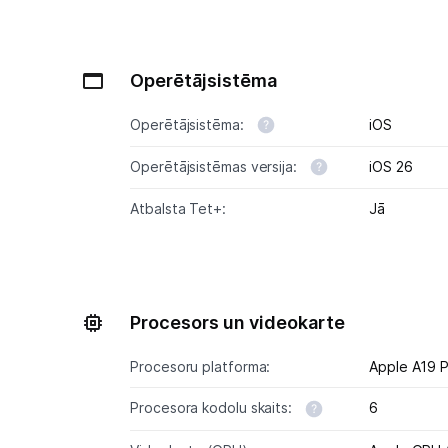
Operētājsistēma
Operētājsistēma:
iOS
Operētājsistēmas versija:
iOS 26
Atbalsta Tet+:
Jā
Procesors un videokarte
Procesoru platforma:
Apple A19 
Procesora kodolu skaits:
6