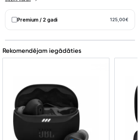
Premium
/ 2 gadi
125,00
€
Rekomendējam iegādāties