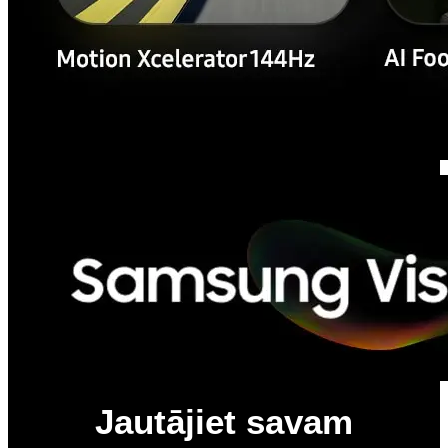
Jautājiet savam