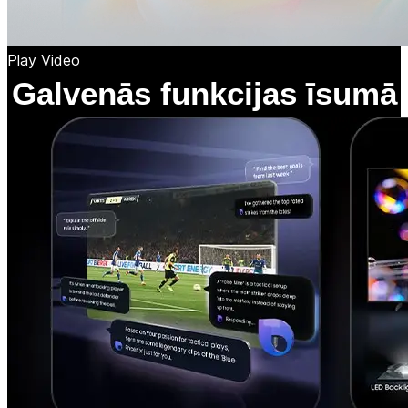
Play Video
Galvenās funkcijas īsumā