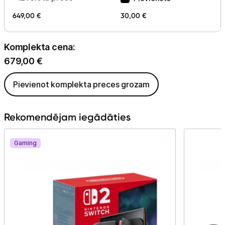
649,00 €
30,00 €
Komplekta cena:
679,00
€
Pievienot komplekta preces grozam
Rekomendējam iegādāties
Gaming