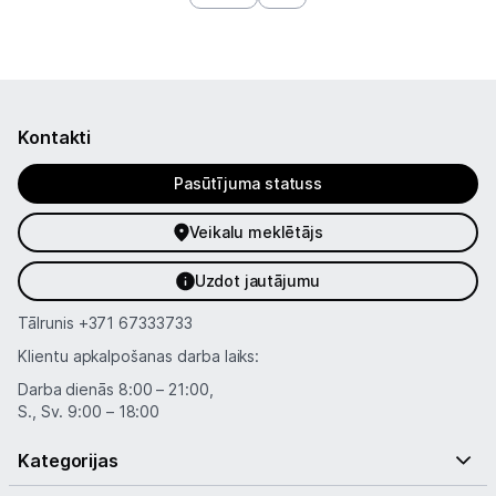
Kontakti
Pasūtījuma statuss
Veikalu meklētājs
Uzdot jautājumu
Tālrunis
+371 67333733
Klientu apkalpošanas darba laiks:
Darba dienās 8:00 – 21:00,
S., Sv. 9:00 – 18:00
Kategorijas