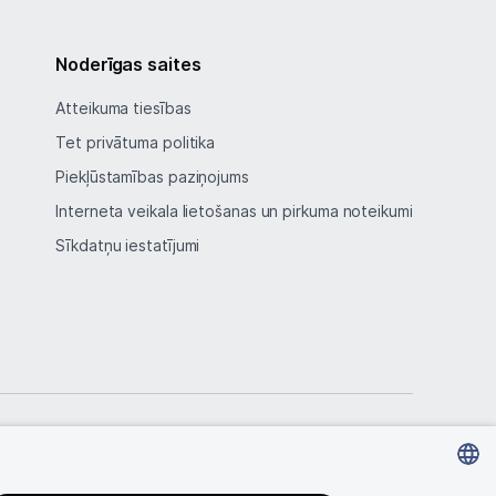
Noderīgas saites
Atteikuma tiesības
Tet privātuma politika
Piekļūstamības paziņojums
Interneta veikala lietošanas un pirkuma noteikumi
Sīkdatņu iestatījumi