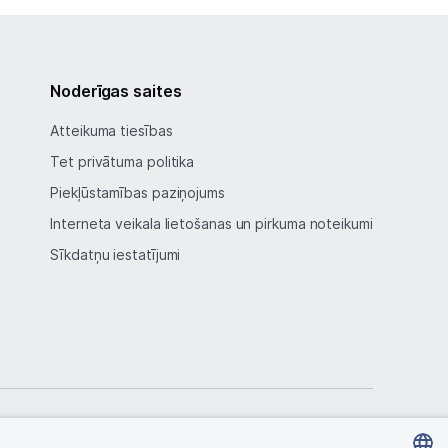
Noderīgas saites
Atteikuma tiesības
Tet privātuma politika
Piekļūstamības paziņojums
Interneta veikala lietošanas un pirkuma noteikumi
Sīkdatņu iestatījumi