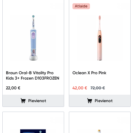
Atlaide
Braun Oral-B Vitality Pro
Oclean X Pro Pink
Kids 3+ Frozen D103FROZEN
22,00 €
42,00 €
72,00 €
Pievienot
Pievienot