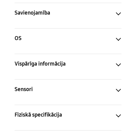
Savienojamība
OS
Vispārīga informācija
Sensori
Fiziskā specifikācija