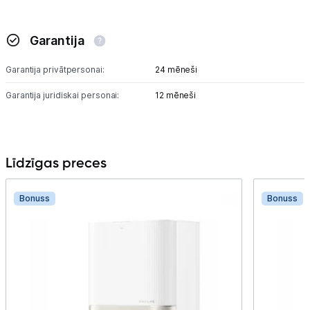
Garantija
Garantija privātpersonai:
24 mēneši
Garantija juridiskai personai:
12 mēneši
Līdzīgas preces
Bonuss
Bonuss