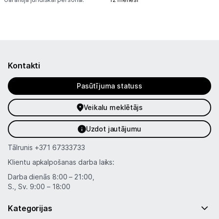
Kontakti
Pasūtījuma statuss
Veikalu meklētājs
Uzdot jautājumu
Tālrunis
+371 67333733
Klientu apkalpošanas darba laiks:
Darba dienās 8:00 – 21:00,
S., Sv. 9:00 – 18:00
Kategorijas