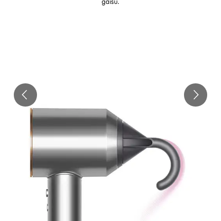
gaisu.