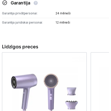
Garantija
Garantija privātpersonai:
24 mēneši
Garantija juridiskai personai:
12 mēneši
Līdzīgas preces