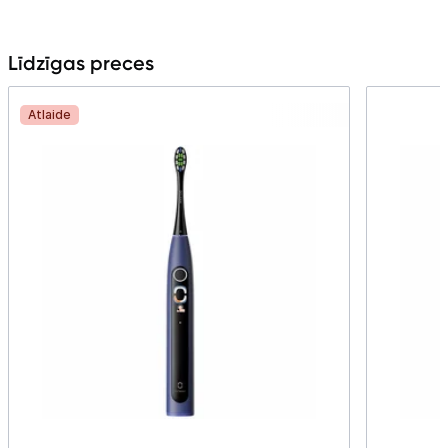
Līdzīgas preces
Atlaide