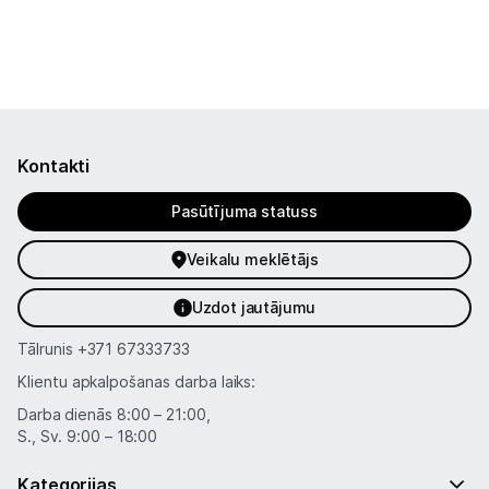
Kontakti
Pasūtījuma statuss
Veikalu meklētājs
Uzdot jautājumu
Tālrunis
+371 67333733
Klientu apkalpošanas darba laiks:
Darba dienās 8:00 – 21:00,
S., Sv. 9:00 – 18:00
Kategorijas