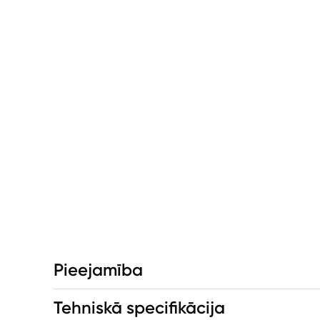
Pieejamība
Tehniskā specifikācija