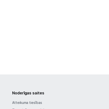
Noderīgas saites
Atteikuma tiesības