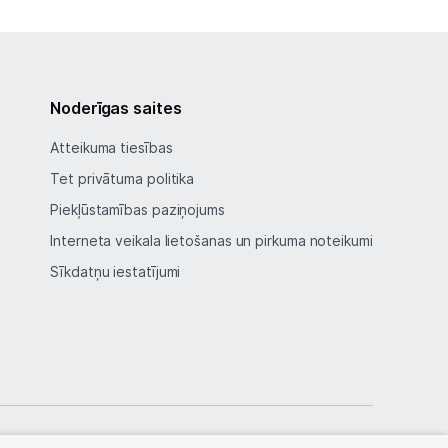
Noderīgas saites
Atteikuma tiesības
Tet privātuma politika
Piekļūstamības paziņojums
Interneta veikala lietošanas un pirkuma noteikumi
Sīkdatņu iestatījumi