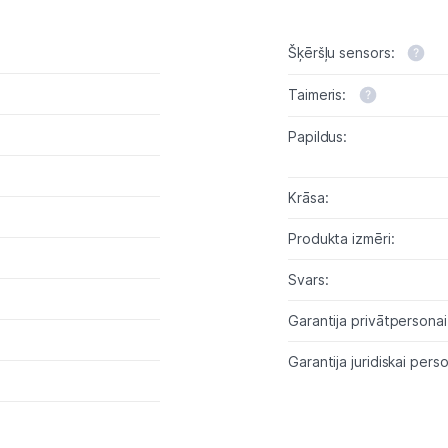
Šķēršļu sensors:
Taimeris:
Papildus:
Krāsa:
Produkta izmēri:
Svars:
Garantija privātpersonai
Garantija juridiskai perso