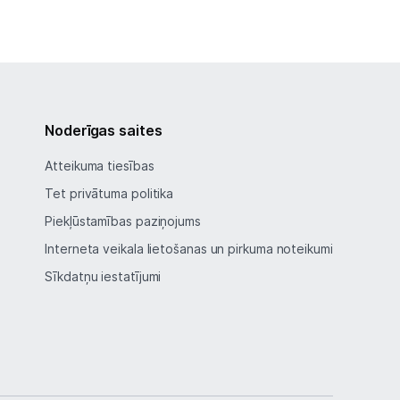
Noderīgas saites
Atteikuma tiesības
Tet privātuma politika
Piekļūstamības paziņojums
Interneta veikala lietošanas un pirkuma noteikumi
Sīkdatņu iestatījumi