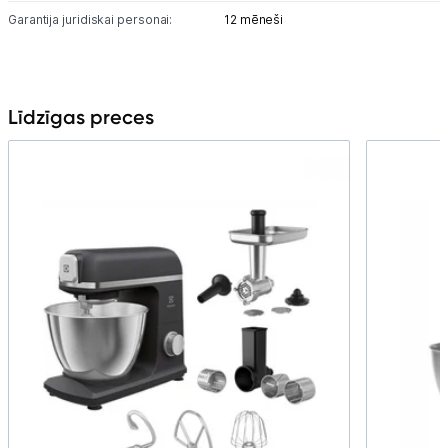
Garantija juridiskai personai:
12 mēneši
Līdzīgas preces