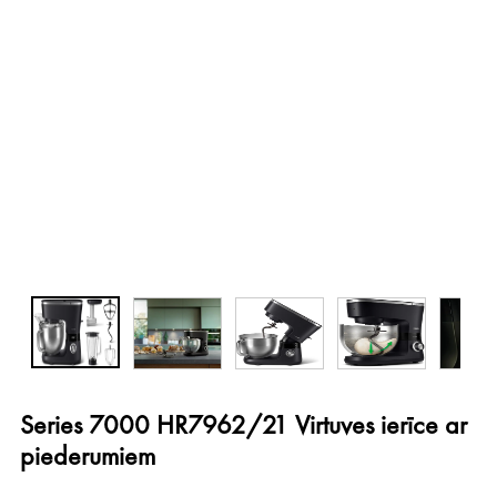
Series 7000 HR7962/21 Virtuves ierīce ar
piederumiem