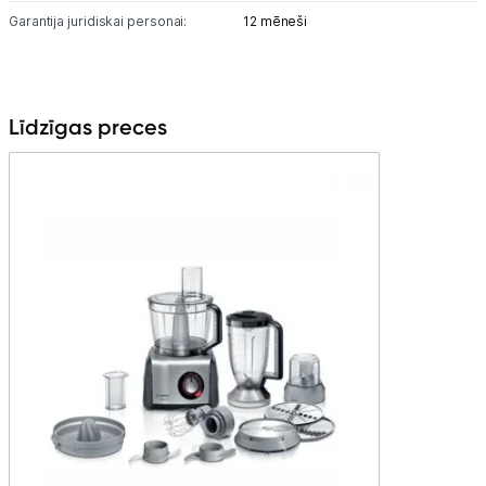
Garantija juridiskai personai:
12 mēneši
Līdzīgas preces