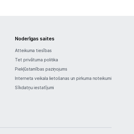
Noderīgas saites
Atteikuma tiesības
Tet privātuma politika
Piekļūstamības paziņojums
Interneta veikala lietošanas un pirkuma noteikumi
Sīkdatņu iestatījumi