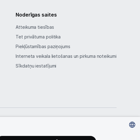
Noderīgas saites
Atteikuma tiesības
Tet privātuma politika
Piekļūstamības paziņojums
Interneta veikala lietošanas un pirkuma noteikumi
Sīkdatņu iestatījumi