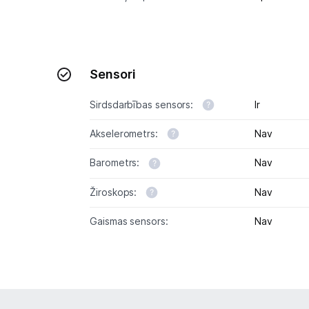
Sensori
Sirdsdarbības sensors:
Ir
Akselerometrs:
Nav
Barometrs:
Nav
Žiroskops:
Nav
Gaismas sensors:
Nav