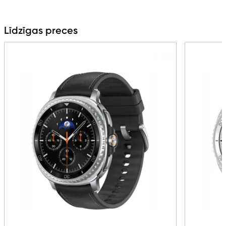
Līdzīgas preces