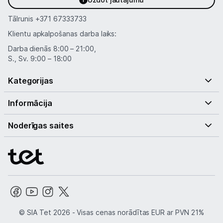
Tālrunis
+371 67333733
Klientu apkalpošanas darba laiks:
Darba dienās 8:00 – 21:00,
S., Sv. 9:00 – 18:00
Kategorijas
Informācija
Noderīgas saites
© SIA Tet 2026 -
Visas cenas norādītas EUR ar PVN 21%